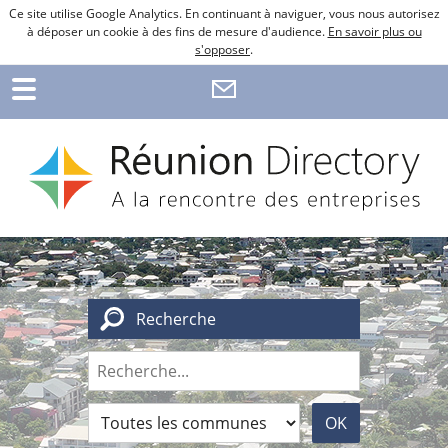
Ce site utilise Google Analytics. En continuant à naviguer, vous nous autorisez
à déposer un cookie à des fins de mesure d'audience.
En savoir plus ou
s'opposer
.
Recherche