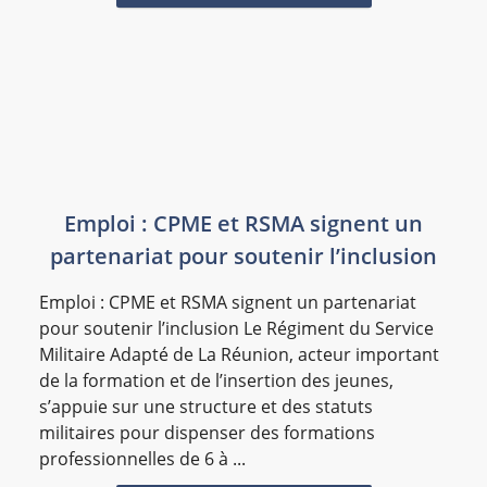
Emploi : CPME et RSMA signent un
partenariat pour soutenir l’inclusion
Emploi : CPME et RSMA signent un partenariat
pour soutenir l’inclusion Le Régiment du Service
Militaire Adapté de La Réunion, acteur important
de la formation et de l’insertion des jeunes,
s’appuie sur une structure et des statuts
militaires pour dispenser des formations
professionnelles de 6 à ...