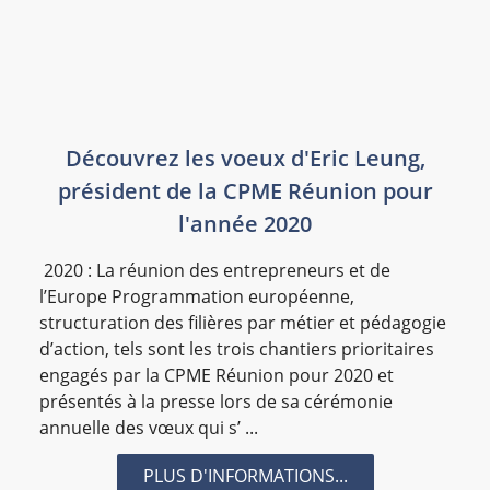
Découvrez les voeux d'Eric Leung,
président de la CPME Réunion pour
l'année 2020
2020 : La réunion des entrepreneurs et de
l’Europe Programmation européenne,
structuration des filières par métier et pédagogie
d’action, tels sont les trois chantiers prioritaires
engagés par la CPME Réunion pour 2020 et
présentés à la presse lors de sa cérémonie
annuelle des vœux qui s’ ...
PLUS D'INFORMATIONS...