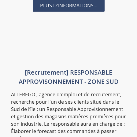
PLUS D'INFORMATIONS...
[Recrutement] RESPONSABLE
APPROVISONNEMENT - ZONE SUD
ALTEREGO , agence d'emploi et de recrutement,
recherche pour l'un de ses clients situé dans le
Sud de l’île : un Responsable Approvisionnement
et gestion des magasins matières premières pour
son industrie. Le responsable aura en charge de :
Élaborer le forecast des commandes à passer