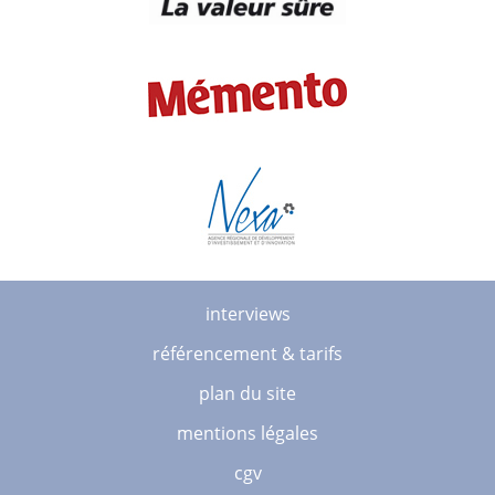
interviews
référencement & tarifs
plan du site
mentions légales
cgv