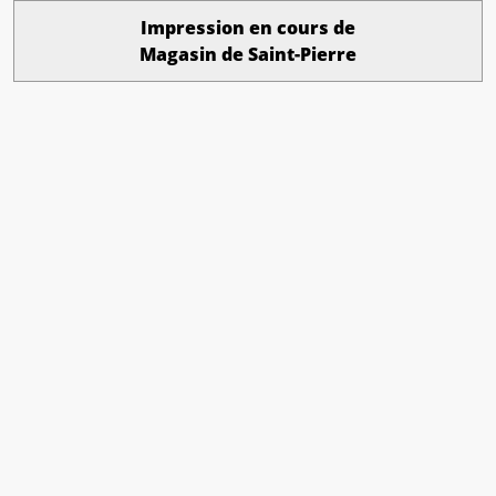
Impression en cours de
Magasin de Saint-Pierre