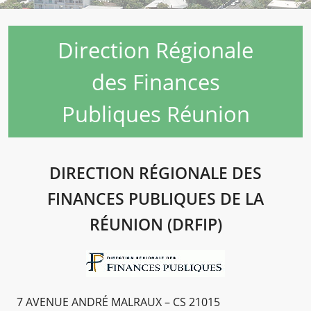
Direction Régionale
des Finances
Publiques Réunion
DIRECTION RÉGIONALE DES
FINANCES PUBLIQUES DE LA
RÉUNION (DRFIP)
7 AVENUE ANDRÉ MALRAUX – CS 21015