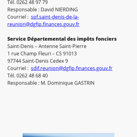
Tél. 0262 48 97 79
Responsable : David NIERDING
Courriel :
spf.saint-denis-de-la-
reunion@dgfip.finances.gouv.fr
Service Départemental des impôts fonciers
Saint-Denis – Antenne Saint-Pierre
1 rue Champ Fleuri – CS 91013
97744 Saint-Denis Cedex 9
Courriel :
sdif.reunion@dgfip.finances.gouv.fr
Tél. 0262 48 68 40
Responsable : M. Dominique GASTRIN