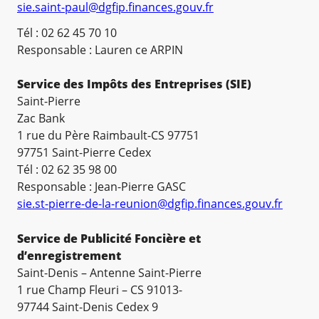
sie.saint-paul@dgfip.finances.gouv.fr
Tél : 02 62 45 70 10
Responsable : Lauren ce ARPIN
Service des Impôts des Entreprises (SIE)
Saint-Pierre
Zac Bank
1 rue du Père Raimbault-CS 97751
97751 Saint-Pierre Cedex
Tél : 02 62 35 98 00
Responsable : Jean-Pierre GASC
sie.st-pierre-de-la-reunion@dgfip.finances.gouv.fr
Service de Publicité Foncière et
d’enregistrement
Saint-Denis – Antenne Saint-Pierre
1 rue Champ Fleuri – CS 91013-
97744 Saint-Denis Cedex 9