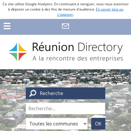
Ce site utilise Google Analytics. En continuant à naviguer, vous nous autorisez
à déposer un cookie à des fins de mesure d'audience.
En savoir plus ou
s'opposer
.
Recherche