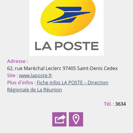
Adresse :
62, rue Maréchal Leclerc
97405 Saint-Denis Cedex
Site :
www.laposte.fr
Plus d'infos :
Fiche infos LA POSTE – Direction
Régionale de La Réunion
Tél. :
3634