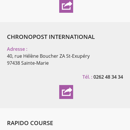
CHRONOPOST INTERNATIONAL
Adresse :
40, rue Hélène Boucher ZA St-Exupéry
97438 Sainte-Marie
Tél. :
0262 48 34 34
RAPIDO COURSE