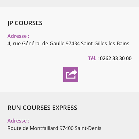
JP COURSES
Adresse :
4, rue Général-de-Gaulle
97434 Saint-Gilles-les-Bains
Tél. :
0262 33 30 00
RUN COURSES EXPRESS
Adresse :
Route de Montfaillard
97400 Saint-Denis