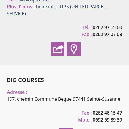
Plus d'infos :
Fiche infos UPS (UNITED PARCEL
SERVICE)
Tél. :
0262 97 15 00
Fax :
0262 97 07 08
BIG COURSES
Adresse :
197, chemin Commune Bègue
97441 Sainte-Suzanne
Fax :
0262 46 15 47
Mob. :
0692 59 89 39