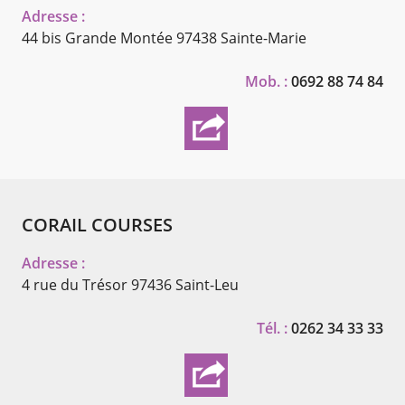
Adresse :
44 bis Grande Montée
97438 Sainte-Marie
Mob. :
0692 88 74 84
CORAIL COURSES
Adresse :
4 rue du Trésor
97436 Saint-Leu
Tél. :
0262 34 33 33