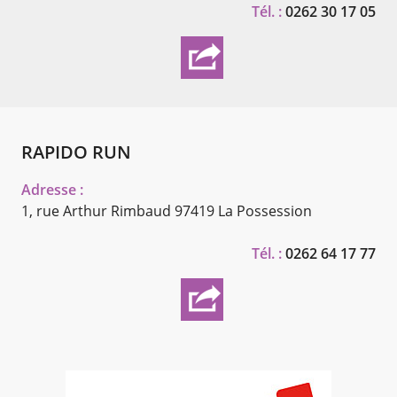
Tél. :
0262 30 17 05
RAPIDO RUN
Adresse :
1, rue Arthur Rimbaud
97419 La Possession
Tél. :
0262 64 17 77