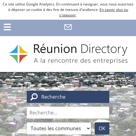
Ce site utilise Google Analytics. En continuant à naviguer, vous nous autorisez
à déposer un cookie à des fins de mesure d'audience.
En savoir plus ou
s'opposer
.
Recherche