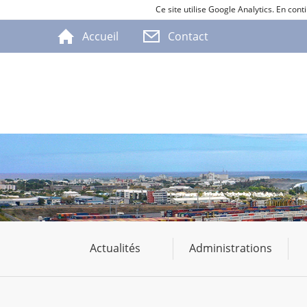
Ce site utilise Google Analytics. En co
Accueil
Contact
Actualités
Administrations