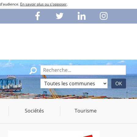
 d'audience.
En savoir plus ou s'opposer
.
Sociétés
Tourisme