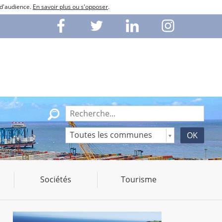
 d'audience.
En savoir plus ou s'opposer
.
Toutes les communes
Sociétés
Tourisme