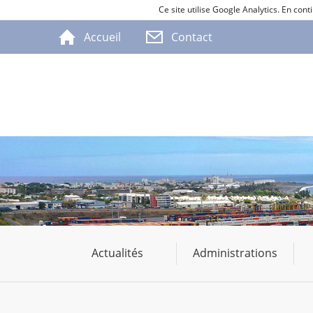
Ce site utilise Google Analytics. En co
Accueil
Contact
Actualités
Administrations