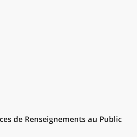
vices de Renseignements au Public