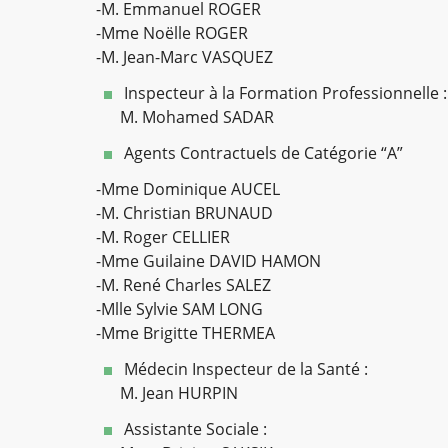
-M. Emmanuel ROGER
-Mme Noëlle ROGER
-M. Jean-Marc VASQUEZ
Inspecteur à la Formation Professionnelle :
M. Mohamed SADAR
Agents Contractuels de Catégorie “A”
-Mme Dominique AUCEL
-M. Christian BRUNAUD
-M. Roger CELLIER
-Mme Guilaine DAVID HAMON
-M. René Charles SALEZ
-Mlle Sylvie SAM LONG
-Mme Brigitte THERMEA
Médecin Inspecteur de la Santé :
M. Jean HURPIN
Assistante Sociale :