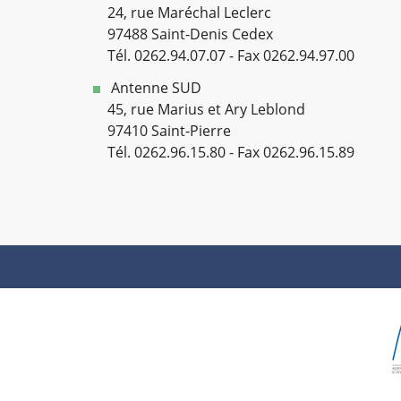
24, rue Maréchal Leclerc
97488 Saint-Denis Cedex
Tél. 0262.94.07.07 - Fax 0262.94.97.00
Antenne SUD
45, rue Marius et Ary Leblond
97410 Saint-Pierre
Tél. 0262.96.15.80 - Fax 0262.96.15.89