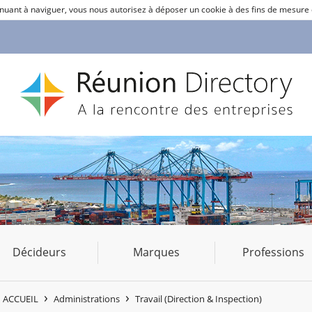
ntinuant à naviguer, vous nous autorisez à déposer un cookie à des fins de mesure
Décideurs
Marques
Professions
ACCUEIL
Administrations
Travail (Direction & Inspection)