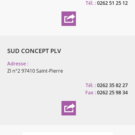
Tél. :
0262 51 25 12
SUD CONCEPT PLV
Adresse :
ZI n°2
97410 Saint-Pierre
Tél. :
0262 35 82 27
Fax :
0262 25 98 34