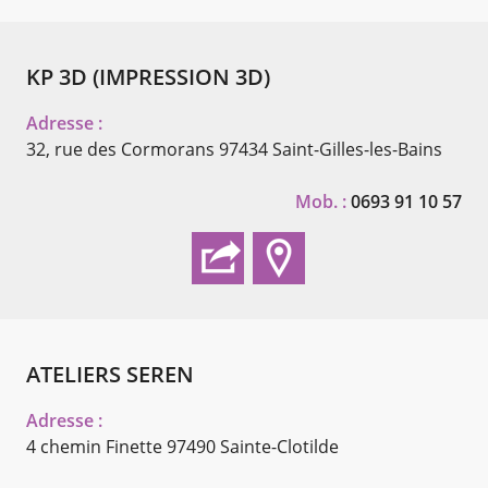
KP 3D (IMPRESSION 3D)
Adresse :
32, rue des Cormorans
97434 Saint-Gilles-les-Bains
Mob. :
0693 91 10 57
ATELIERS SEREN
Adresse :
4 chemin Finette
97490 Sainte-Clotilde