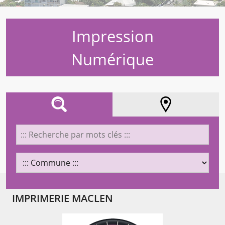
Impression
Numérique
AFFINEZ VOTRE RECHERCHE
LOCALISATION
IMPRIMERIE MACLEN
Chargement...