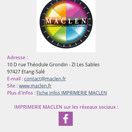
Adresse :
10 D rue Théodule Grondin - ZI Les Sables
97427 Etang-Salé
E-mail :
contact@maclen.fr
Site :
www.maclen.fr
Plus d'infos :
Fiche infos IMPRIMERIE MACLEN
IMPRIMERIE MACLEN
sur les réseaux sociaux :