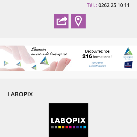
Tél. :
0262 25 10 11
LABOPIX