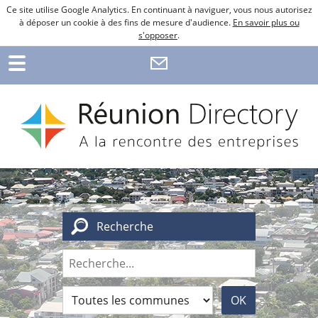
Ce site utilise Google Analytics. En continuant à naviguer, vous nous autorisez
à déposer un cookie à des fins de mesure d'audience.
En savoir plus ou
s'opposer
.
Recherche