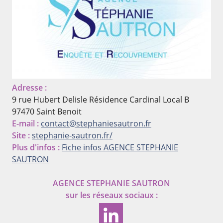
Adresse :
9 rue Hubert Delisle Résidence Cardinal Local B
97470 Saint Benoit
E-mail :
contact@stephaniesautron.fr
Site :
stephanie-sautron.fr/
Plus d'infos :
Fiche infos AGENCE STEPHANIE
SAUTRON
AGENCE STEPHANIE SAUTRON
sur les réseaux sociaux :