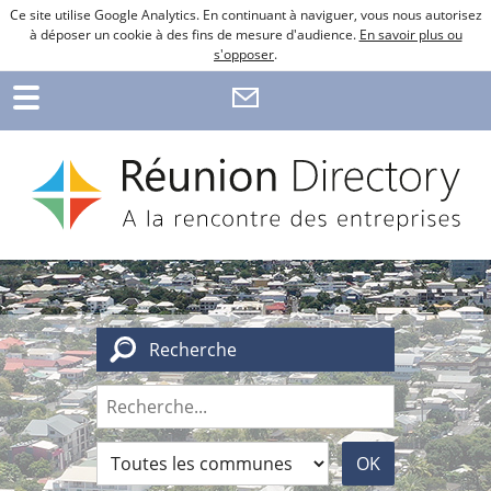
Ce site utilise Google Analytics. En continuant à naviguer, vous nous autorisez
à déposer un cookie à des fins de mesure d'audience.
En savoir plus ou
s'opposer
.
Recherche