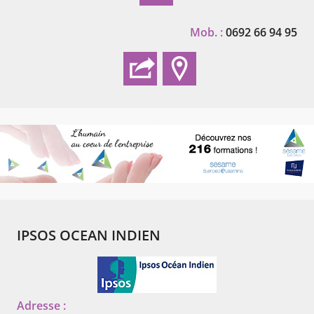
Mob. :
0692 66 94 95
IPSOS OCEAN INDIEN
Adresse :