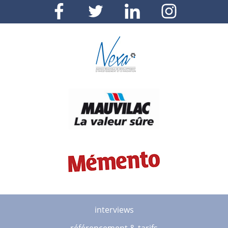
interviews