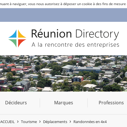
ntinuant à naviguer, vous nous autorisez à déposer un cookie à des fins de mesure
Décideurs
Marques
Professions
ACCUEIL
Tourisme
Déplacements
Randonnées en 4x4