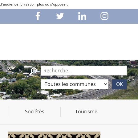
 d'audience.
En savoir plus ou s'opposer
.
Sociétés
Tourisme