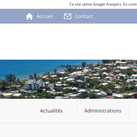
Ce site utilise Google Analytics. En co
Accueil
Contact
Actualités
Administrations