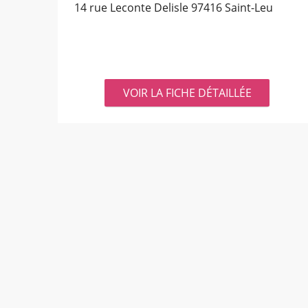
14 rue Leconte Delisle
97416 Saint-Leu
VOIR LA FICHE DÉTAILLÉE