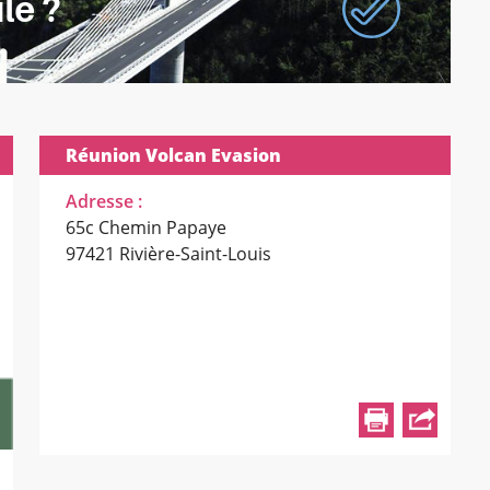
Réunion Volcan Evasion
Adresse :
65c Chemin Papaye
97421 Rivière-Saint-Louis