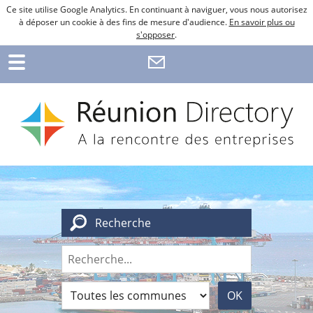
Ce site utilise Google Analytics. En continuant à naviguer, vous nous autorisez
à déposer un cookie à des fins de mesure d'audience.
En savoir plus ou
s'opposer
.
Recherche