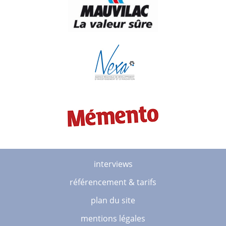
interviews
référencement & tarifs
plan du site
mentions légales