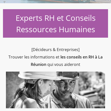
Experts RH et Conseils
Ressources Humaines
[Décideurs & Entreprises]
Trouver les informations et
les conseils en RH à La
Réunion
qui vous aideront