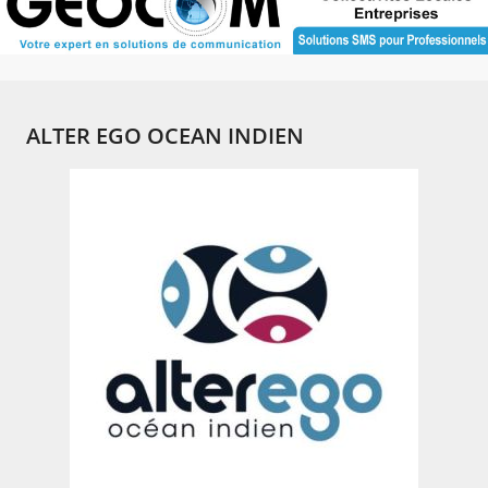
ALTER EGO OCEAN INDIEN