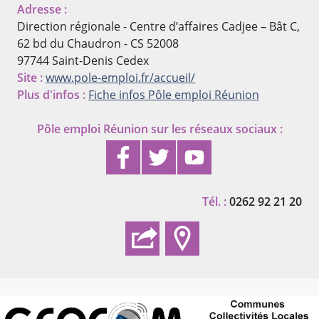
Adresse :
Direction régionale - Centre d’affaires Cadjee – Bât C,
62 bd du Chaudron - CS 52008
97744 Saint-Denis Cedex
Site :
www.pole-emploi.fr/accueil/
Plus d'infos :
Fiche infos Pôle emploi Réunion
Pôle emploi Réunion
sur les réseaux sociaux :
Tél. :
0262 92 21 20