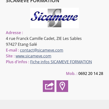
SICAMEVE FORMATION
Adresse :
4 rue Franck Camille Cadet, ZIE Les Sables
97427 Etang-Salé
E-mail :
contact@sicameve.com
Site :
www.sicameve.com
Plus d'infos :
Fiche infos SICAMEVE FORMATION
Mob. :
0692 20 14 28