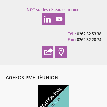
NQT
sur les réseaux sociaux :
Tél. :
0262 32 53 38
Fax :
0262 32 20 74
AGEFOS PME RÉUNION