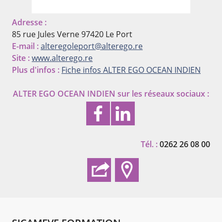
Adresse :
85 rue Jules Verne
97420 Le Port
E-mail :
alteregoleport@alterego.re
Site :
www.alterego.re
Plus d'infos :
Fiche infos ALTER EGO OCEAN INDIEN
ALTER EGO OCEAN INDIEN
sur les réseaux sociaux :
Tél. :
0262 26 08 00