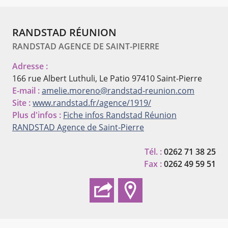
RANDSTAD RÉUNION
RANDSTAD AGENCE DE SAINT-PIERRE
Adresse :
166 rue Albert Luthuli, Le Patio
97410 Saint-Pierre
E-mail :
amelie.moreno@randstad-reunion.com
Site :
www.randstad.fr/agence/1919/
Plus d'infos :
Fiche infos Randstad Réunion
RANDSTAD Agence de Saint-Pierre
Tél. :
0262 71 38 25
Fax :
0262 49 59 51