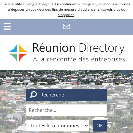
Ce site utilise Google Analytics. En continuant à naviguer, vous nous autorisez
à déposer un cookie à des fins de mesure d'audience.
En savoir plus ou
s'opposer
.
Recherche