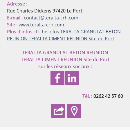
Adresse :
Rue Charles Dickens
97420 Le Port
E-mail :
contact@teralta-crh.com
Site :
www.teralta-crh.com
Plus d'infos :
Fiche infos TERALTA GRANULAT BETON
REUNION
TERALTA CIMENT RÉUNION Site du Port
TERALTA GRANULAT BETON REUNION
TERALTA CIMENT RÉUNION Site du Port
sur les réseaux sociaux :
Tél. :
0262 42 57 60