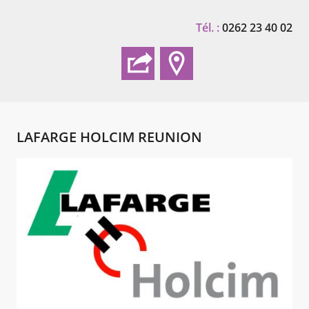
Tél. :
0262 23 40 02
LAFARGE HOLCIM REUNION