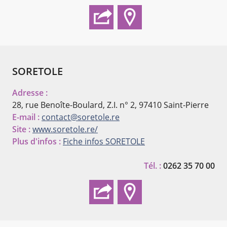
SORETOLE
Adresse :
28, rue Benoîte-Boulard, Z.I. n° 2,
97410 Saint-Pierre
E-mail :
contact@soretole.re
Site :
www.soretole.re/
Plus d'infos :
Fiche infos SORETOLE
Tél. :
0262 35 70 00