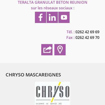
TERALTA GRANULAT BETON REUNION
sur les réseaux sociaux :
Tél. :
0262 42 69 69
Fax :
0262 42 69 70
CHRYSO MASCAREIGNES