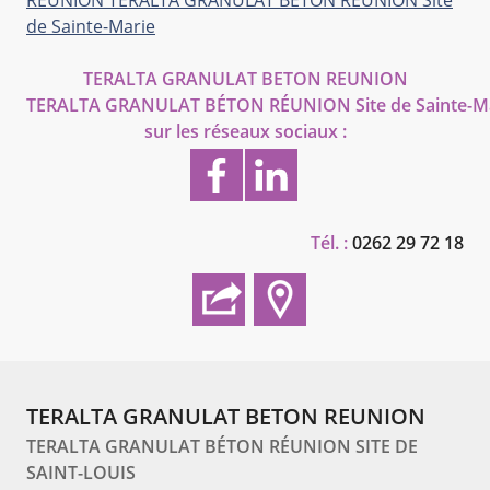
de Sainte-Marie
TERALTA GRANULAT BETON REUNION
TERALTA GRANULAT BÉTON RÉUNION Site de Sainte-M
sur les réseaux sociaux :
Tél. :
0262 29 72 18
TERALTA GRANULAT BETON REUNION
TERALTA GRANULAT BÉTON RÉUNION SITE DE
SAINT-LOUIS