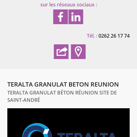
sur les réseaux sociaux :
Tél. :
0262 26 17 74
TERALTA GRANULAT BETON REUNION
TERALTA GRANULAT BÉTON RÉUNION SITE DE
SAINT-ANDRÉ