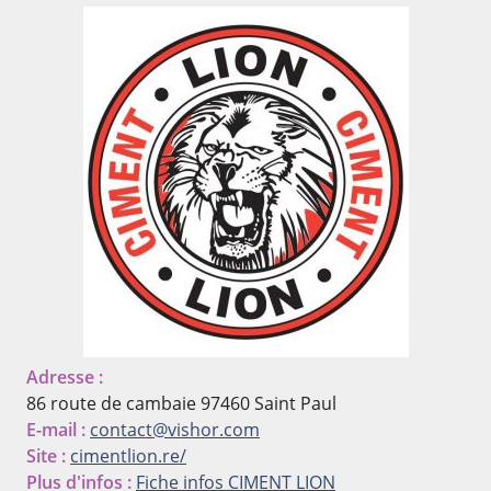
Adresse :
86 route de cambaie
97460 Saint Paul
E-mail :
contact@vishor.com
Site :
cimentlion.re/
Plus d'infos :
Fiche infos CIMENT LION