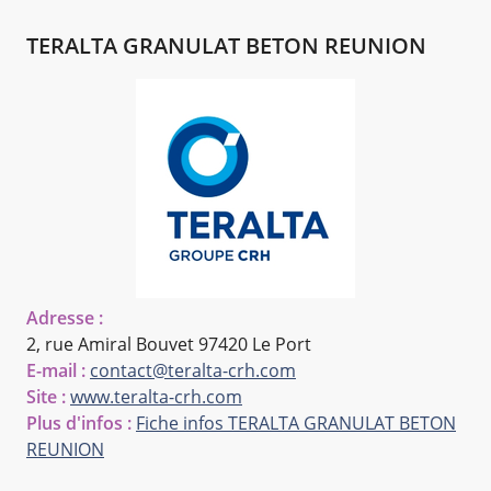
TERALTA GRANULAT BETON REUNION
Adresse :
2, rue Amiral Bouvet
97420 Le Port
E-mail :
contact@teralta-crh.com
Site :
www.teralta-crh.com
Plus d'infos :
Fiche infos TERALTA GRANULAT BETON
REUNION