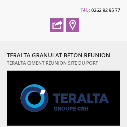
Tél. :
0262 92 95 77
TERALTA GRANULAT BETON REUNION
TERALTA CIMENT RÉUNION SITE DU PORT