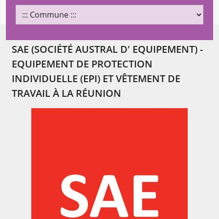
SAE (SOCIÉTÉ AUSTRAL D' EQUIPEMENT) -
Chargement...
EQUIPEMENT DE PROTECTION
INDIVIDUELLE (EPI) ET VÊTEMENT DE
TRAVAIL À LA RÉUNION