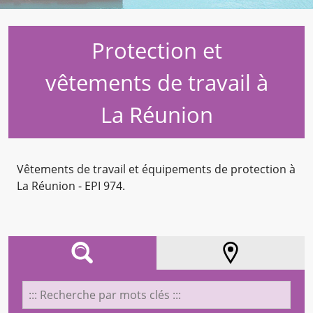
Protection et
vêtements de travail à
La Réunion
Vêtements de travail et équipements de protection à
La Réunion - EPI 974.
AFFINEZ VOTRE RECHERCHE
LOCALISATION