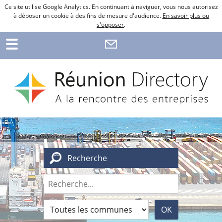
Ce site utilise Google Analytics. En continuant à naviguer, vous nous autorisez
à déposer un cookie à des fins de mesure d'audience.
En savoir plus ou
s'opposer
.
Recherche