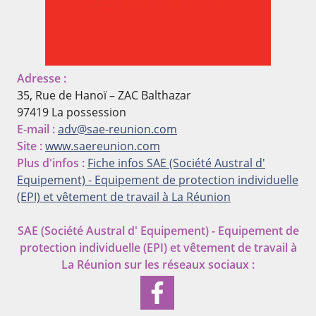
Adresse :
35, Rue de Hanoï – ZAC Balthazar
97419 La possession
E-mail :
adv@sae-reunion.com
Site :
www.saereunion.com
Plus d'infos :
Fiche infos SAE (Société Austral d'
Equipement) - Equipement de protection individuelle
(EPI) et vêtement de travail à La Réunion
SAE (Société Austral d' Equipement) - Equipement de
protection individuelle (EPI) et vêtement de travail à
La Réunion
sur les réseaux sociaux :