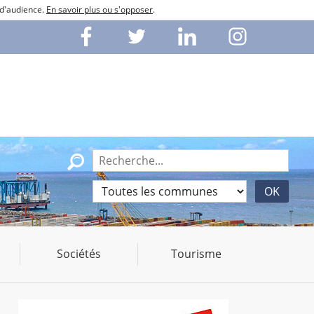
 d'audience.
En savoir plus ou s'opposer
.
Sociétés
Tourisme