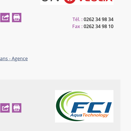
Tél. :
0262 34 98 34
Fax :
0262 34 98 10
ans - Agence