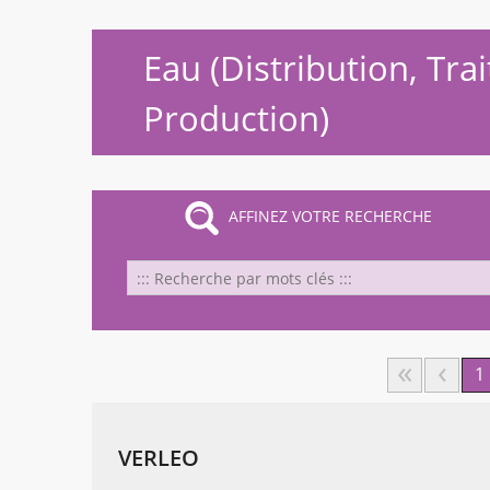
Eau (Distribution, Tr
Production)
AFFINEZ VOTRE RECHERCHE
Cha
1
VERLEO