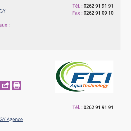
Tél. :
0262 91 91 91
OGY
Fax :
0262 91 09 10
aux :
Tél. :
0262 91 91 91
OGY
Agence