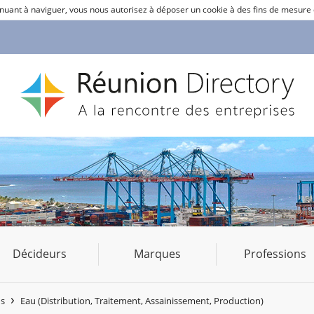
ntinuant à naviguer, vous nous autorisez à déposer un cookie à des fins de mesure
Décideurs
Marques
Professions
ns
Eau (Distribution, Traitement, Assainissement, Production)