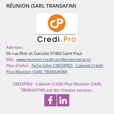
RÉUNION (SARL TRANSAFIM)
Adresse :
56 rue Rhin et Danube
97460 Saint-Paul
Site :
www.reunion.credit-professionnel.pro/
Plus d'infos :
Fiche infos CREDIPRO - Cabinet Crédit
Plus Réunion (SARL TRANSAFIM)
CREDIPRO - Cabinet Crédit Plus Réunion (SARL
TRANSAFIM)
sur les réseaux sociaux :