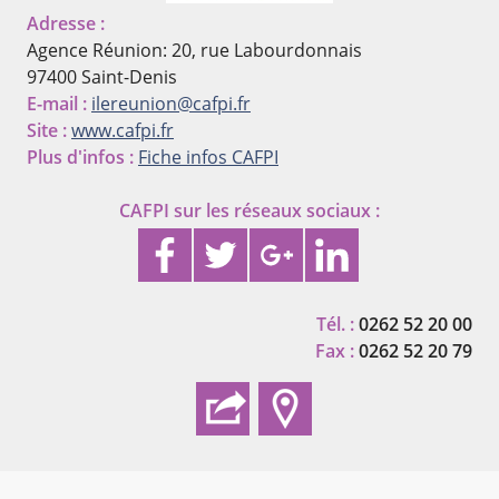
Adresse :
Agence Réunion: 20, rue Labourdonnais
97400 Saint-Denis
E-mail :
ilereunion@cafpi.fr
Site :
www.cafpi.fr
Plus d'infos :
Fiche infos CAFPI
CAFPI
sur les réseaux sociaux :
Tél. :
0262 52 20 00
Fax :
0262 52 20 79