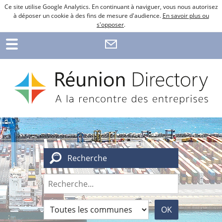
Ce site utilise Google Analytics. En continuant à naviguer, vous nous autorisez
à déposer un cookie à des fins de mesure d'audience.
En savoir plus ou
s'opposer
.
Recherche