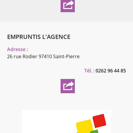
EMPRUNTIS L'AGENCE
Adresse :
26 rue Rodier
97410 Saint-Pierre
Tél. :
0262 96 44 85