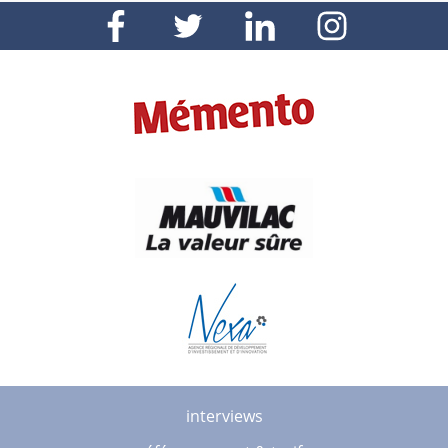
interviews