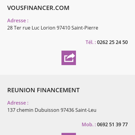
VOUSFINANCER.COM
Adresse :
28 Ter rue Luc Lorion
97410 Saint-Pierre
Tél. :
0262 25 24 50
REUNION FINANCEMENT
Adresse :
137 chemin Dubuisson
97436 Saint-Leu
Mob. :
0692 51 39 77