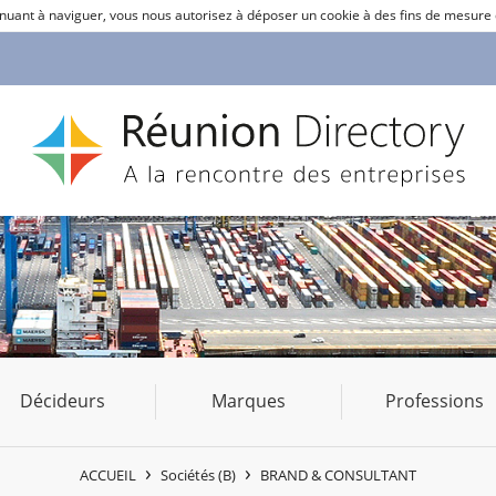
ntinuant à naviguer, vous nous autorisez à déposer un cookie à des fins de mesure
Décideurs
Marques
Professions
ACCUEIL
Sociétés (B)
BRAND & CONSULTANT