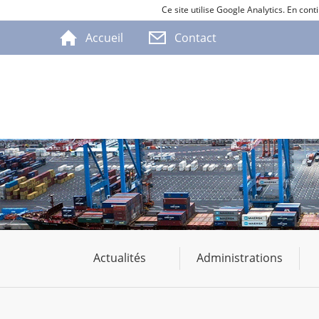
Ce site utilise Google Analytics. En co
Accueil
Contact
Actualités
Administrations