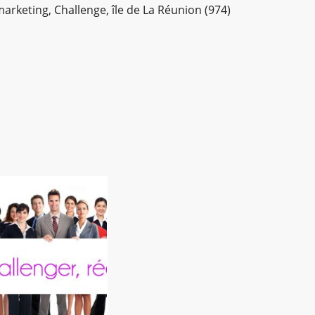
arketing, Challenge, île de La Réunion (974)