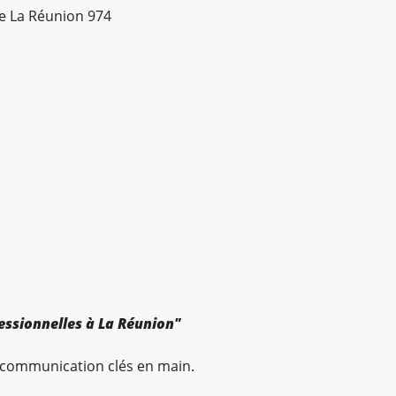
e La Réunion 974
fessionnelles à La Réunion"
 communication clés en main.