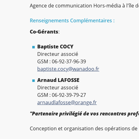
Agence de communication Hors-média à l'île d
Renseignements Complémentaires :
Co-Gérants
:
Baptiste COCY
Directeur associé
GSM : 06-92-37-96-39
baptiste.cocy@wanadoo.fr
Arnaud LAFOSSE
Directeur associé
GSM : 06-92-39-79-27
arnaudlafosse@orange.fr
"Partenaire privilégié de vos rencontres pro
Conception et organisation des opérations de