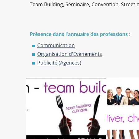
Team Building, Séminaire, Convention, Street m
Présence dans l'annuaire des professions :
Communication
Organisation d'Evénements
Publicité (Agences)