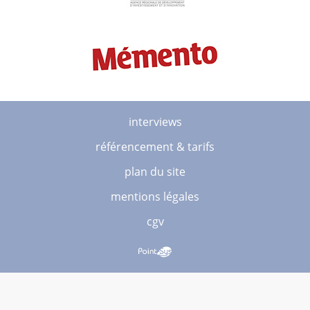
interviews
référencement & tarifs
plan du site
mentions légales
cgv