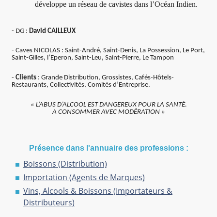
développe un réseau de cavistes dans l’Océan Indien.
- DG :
David CAILLEUX
- Caves NICOLAS : Saint-André, Saint-Denis, La Possession, Le Port,
Saint-Gilles, l’Eperon, Saint-Leu, Saint-Pierre, Le Tampon
-
Clients
: Grande Distribution, Grossistes, Cafés-Hôtels-
Restaurants, Collectivités, Comités d’Entreprise.
« L’ABUS D’ALCOOL EST DANGEREUX POUR LA SANTÉ.
A CONSOMMER AVEC MODÉRATION »
Présence dans l'annuaire des professions :
Boissons (Distribution)
Importation (Agents de Marques)
Vins, Alcools & Boissons (Importateurs &
Distributeurs)