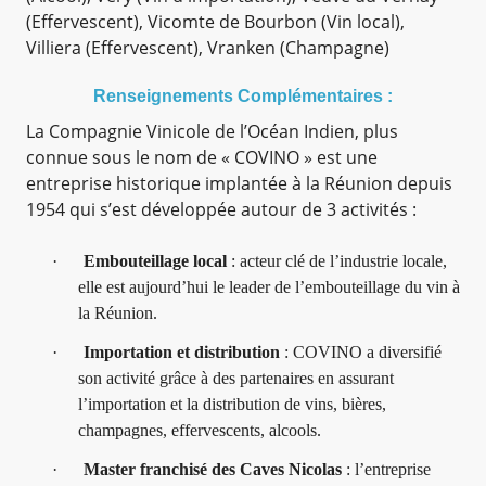
(Effervescent), Vicomte de Bourbon (Vin local),
Villiera (Effervescent), Vranken (Champagne)
Renseignements Complémentaires :
La Compagnie Vinicole de l’Océan Indien, plus
connue sous le nom de « COVINO » est une
entreprise historique implantée à la Réunion depuis
1954 qui s’est développée autour de 3 activités :
·
Embouteillage local
: acteur clé de l’industrie locale,
elle est aujourd’hui le leader de l’embouteillage du vin à
la Réunion.
·
Importation et distribution
: COVINO a diversifié
son activité grâce à des partenaires en assurant
l’importation et la distribution de vins, bières,
champagnes, effervescents, alcools.
·
Master franchisé des Caves Nicolas
: l’entreprise