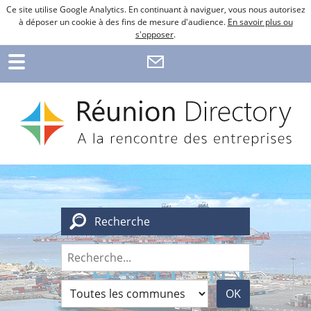
Ce site utilise Google Analytics. En continuant à naviguer, vous nous autorisez
à déposer un cookie à des fins de mesure d'audience.
En savoir plus ou
s'opposer
.
Recherche