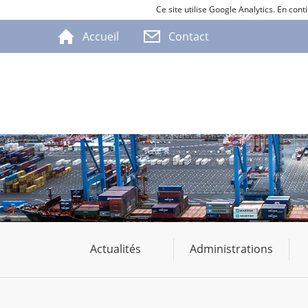
Ce site utilise Google Analytics. En co
Accueil
Contact
Actualités
Administrations