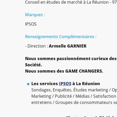
Conseil en études de marché à La Réunion - 97
Marques :
IPSOS
Renseignements Complémentaires :
- Direction :
Armelle GARNIER
Nous sommes passionnément curieux des i
Société.
Nous sommes des GAME CHANGERS.
Les services
IPSOS
à La Réunion
Sondages, Enquêtes, Études marketing / Opin
Marketing / Publicité / Médias / Satisfaction
entretiens / Groupes de consommateurs sec