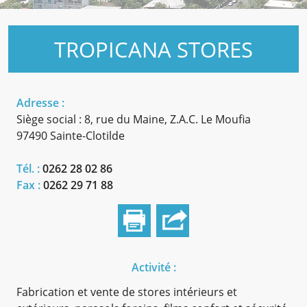
TROPICANA STORES
Adresse :
Siège social : 8, rue du Maine, Z.A.C. Le Moufia
97490 Sainte-Clotilde
Tél. :
0262 28 02 86
Fax :
0262 29 71 88
Activité :
Fabrication et vente de stores intérieurs et