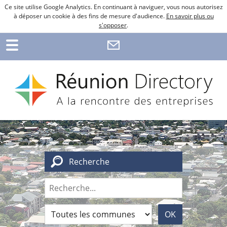
Ce site utilise Google Analytics. En continuant à naviguer, vous nous autorisez
à déposer un cookie à des fins de mesure d'audience.
En savoir plus ou
s'opposer
.
Recherche