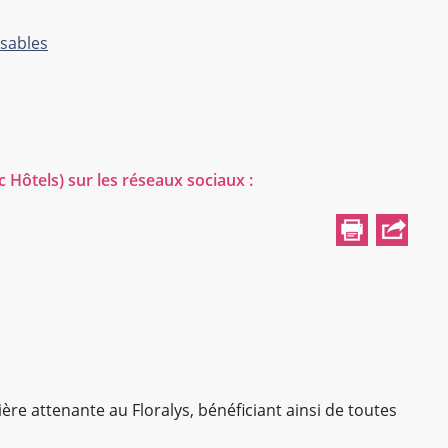
-sables
c Hôtels)
sur les réseaux sociaux :
ère attenante au Floralys, bénéficiant ainsi de toutes