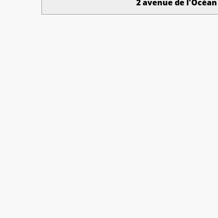
2 avenue de l'Océan 