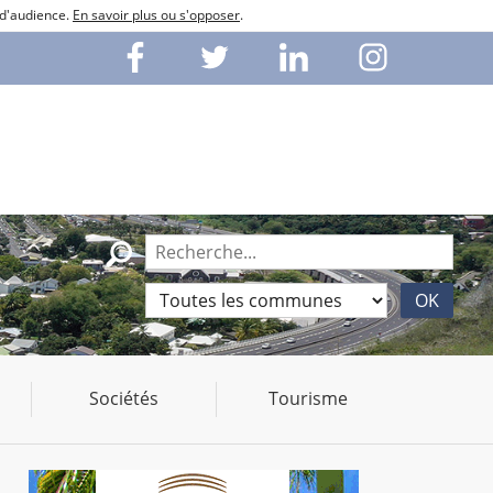
 d'audience.
En savoir plus ou s'opposer
.
Sociétés
Tourisme
)