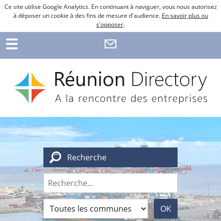
Ce site utilise Google Analytics. En continuant à naviguer, vous nous autorisez
à déposer un cookie à des fins de mesure d'audience.
En savoir plus ou
s'opposer
.
Recherche