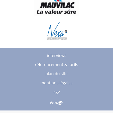
interviews
référencement & tarifs
plan du site
mentions légales
cgv