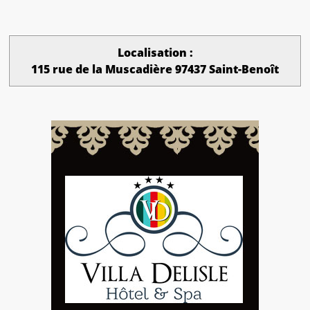
Localisation :
115 rue de la Muscadière 97437 Saint-Benoît