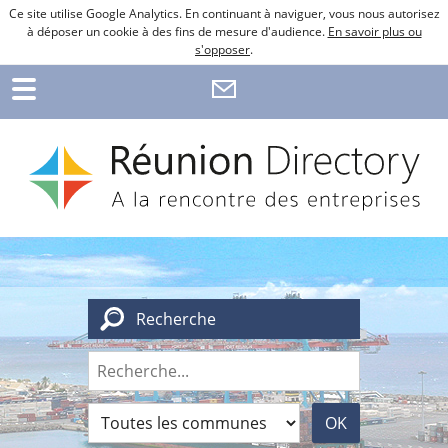
Ce site utilise Google Analytics. En continuant à naviguer, vous nous autorisez
à déposer un cookie à des fins de mesure d'audience.
En savoir plus ou
s'opposer
.
Recherche