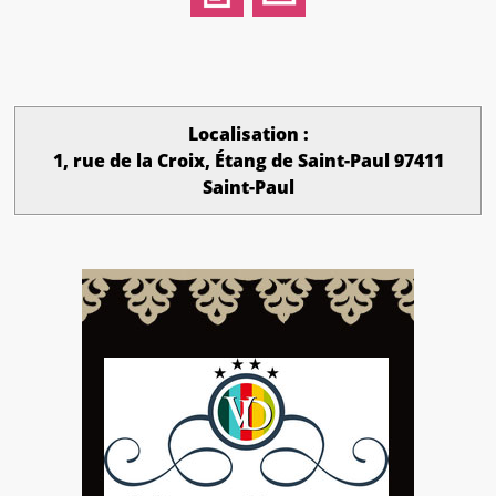
Localisation :
1, rue de la Croix, Étang de Saint-Paul 97411
Saint-Paul