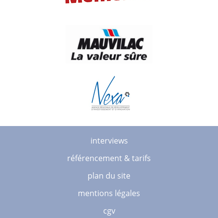
interviews
référencement & tarifs
plan du site
mentions légales
cgv