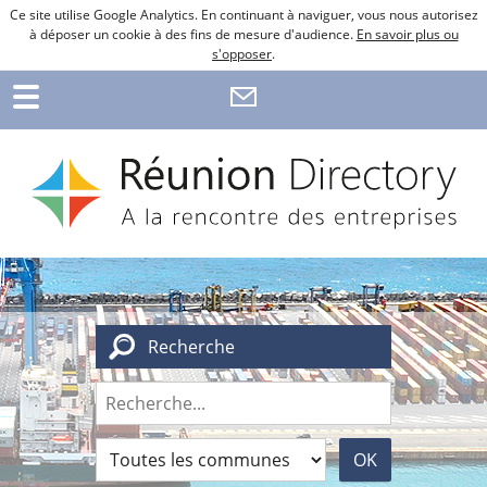
Ce site utilise Google Analytics. En continuant à naviguer, vous nous autorisez
à déposer un cookie à des fins de mesure d'audience.
En savoir plus ou
s'opposer
.
Recherche