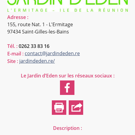
Adresse :
155, route Nat. 1 - L'Ermitage
97434 Saint-Gilles-les-Bains
Tél. :
0262 33 83 16
contact@jardindeden.re
E-mail :
jardindeden.re/
Site :
Le Jardin d’Eden
sur les réseaux sociaux :
Description :