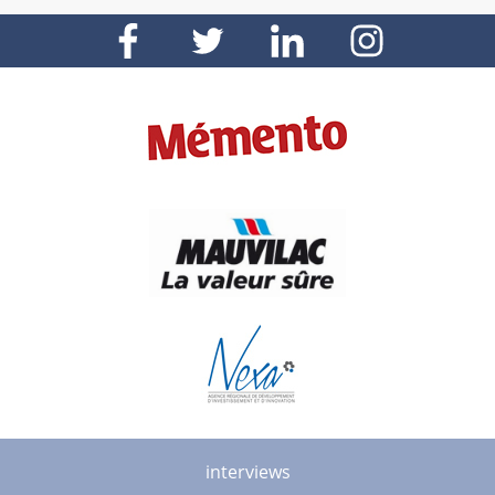
interviews