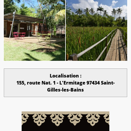
Localisation :
155, route Nat. 1 - L'Ermitage 97434 Saint-
Gilles-les-Bains