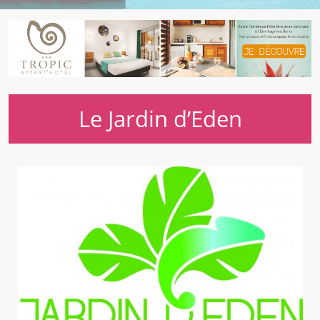
Le Jardin d’Eden