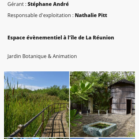
Gérant :
Stéphane André
Responsable d'exploitation :
Nathalie Pitt
Espace évènementiel à l'île de La Réunion
Jardin Botanique & Animation