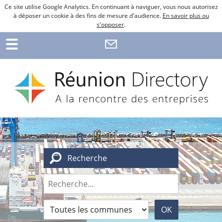
Ce site utilise Google Analytics. En continuant à naviguer, vous nous autorisez
à déposer un cookie à des fins de mesure d'audience.
En savoir plus ou
s'opposer
.
Recherche