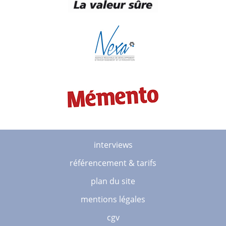
interviews
référencement & tarifs
plan du site
mentions légales
cgv