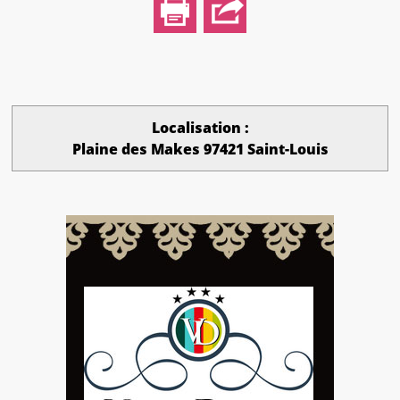
Localisation :
Plaine des Makes 97421 Saint-Louis